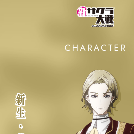
新
サ
ク
ラ
大
戦
CHARACTER
the
Animation